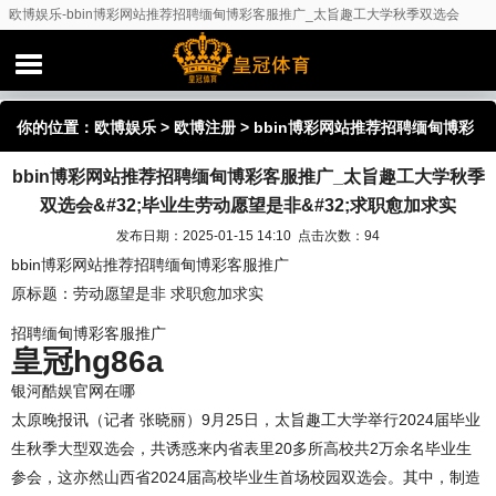
欧博娱乐-bbin博彩网站推荐招聘缅甸博彩客服推广_太旨趣工大学秋季双选会
&#32;毕业生劳动愿望是非&#32;求职愈加求实
你的位置：
欧博娱乐
>
欧博注册
> bbin博彩网站推荐招聘缅甸博彩
bbin博彩网站推荐招聘缅甸博彩客服推广_太旨趣工大学秋季
客服推广_太旨趣工大学秋季双选会&#32;毕业生劳动愿望是非
双选会&#32;毕业生劳动愿望是非&#32;求职愈加求实
&#32;求职愈加求实
发布日期：2025-01-15 14:10 点击次数：94
bbin博彩网站推荐招聘缅甸博彩客服推广
原标题：劳动愿望是非 求职愈加求实
招聘缅甸博彩客服推广
皇冠hg86a
银河酷娱官网在哪
太原晚报讯（记者 张晓丽）9月25日，太旨趣工大学举行2024届毕业
生秋季大型双选会，共诱惑来内省表里20多所高校共2万余名毕业生
参会，这亦然山西省2024届高校毕业生首场校园双选会。其中，制造