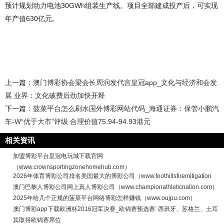
预计规划动力电池30GWh组装生产线。项目全部建成投产后，可实现
年产值630亿元。
上一篇：
澳门博彩协会梁会长周润发代言皇冠app_文化与经济和会发
展 业界：文化破费后劲加快开释
下一篇：
菠菜平台怎么刷水国外博彩网站代码_海通证券：保管小鹏汽
车-W“优于大市”评级 合理价值75.94-94.93港元
相关资讯
加盟博彩平台皇冠电玩城下载官网
（www.crownsportingzonehomehub.com）
2026年体育博彩公司排名美国最大的博彩公司（www.foothillsfiremitigation
澳门巴黎人博彩公司网上真人博彩公司（www.championathleticnation.com）
2025年给几个正规的菠菜平台网络博彩怎样赚钱（www.oujpu.com）
澳门博彩app下载欧洲杯2016冠军决赛_欧锦赛预选赛: 西班牙、苏格兰、土耳
其取得欧锦赛席位