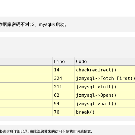
据库密码不对; 2、mysql未启动。
Line
Code
14
checkredirect()
324
jzmysql->Fetch_First(
211
jzmysql->Init()
62
jzmysql->Open()
94
jzmysql->halt()
76
break()
出错信息详细记录, 由此给您带来的访问不便我们深感歉意.